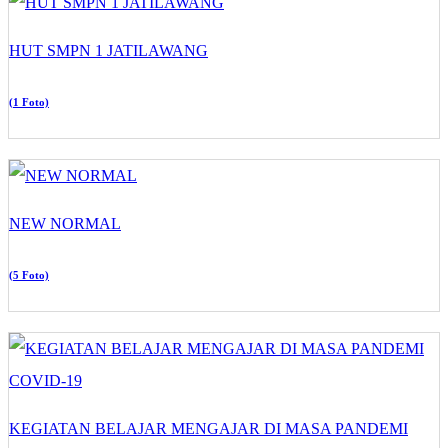
HUT SMPN 1 JATILAWANG
(1 Foto)
NEW NORMAL
(5 Foto)
KEGIATAN BELAJAR MENGAJAR DI MASA PANDEMI