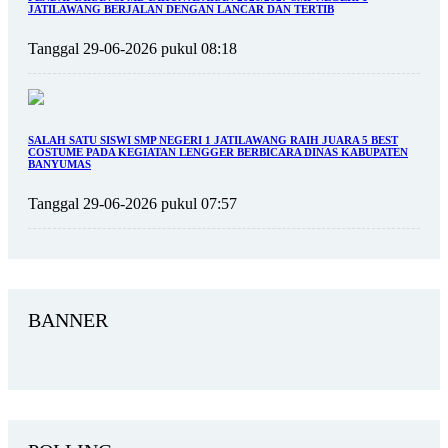
JATILAWANG BERJALAN DENGAN LANCAR DAN TERTIB
Tanggal 29-06-2026 pukul 08:18
SALAH SATU SISWI SMP NEGERI 1 JATILAWANG RAIH JUARA 5 BEST
COSTUME PADA KEGIATAN LENGGER BERBICARA DINAS KABUPATEN
BANYUMAS
Tanggal 29-06-2026 pukul 07:57
BANNER