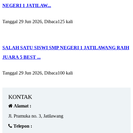
NEGERI 1 JATILAW...
Tanggal 29 Jun 2026, Dibaca125 kali
SALAH SATU SISWI SMP NEGERI 1 JATILAWANG RAIH
JUARA 5 BEST ...
Tanggal 29 Jun 2026, Dibaca100 kali
KONTAK
Alamat :
Jl. Pramuka no. 3, Jatilawang
Telepon :