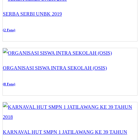
SERBA SERBI UNBK 2019
(2 Foto)
ORGANISASI SISWA INTRA SEKOLAH (OSIS)
(8 Foto)
KARNAVAL HUT SMPN 1 JATILAWANG KE 39 TAHUN