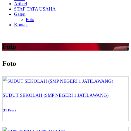
Artikel
STAF TATA USAHA
Galeri
Foto
Kontak
Foto
Foto
SUDUT SEKOLAH (SMP NEGERI 1 JATILAWANG)
(11 Foto)