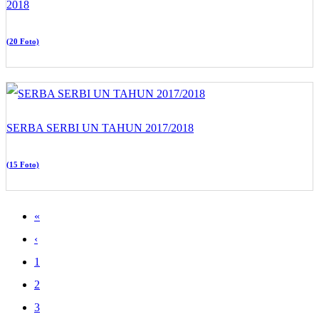
2018
(20 Foto)
SERBA SERBI UN TAHUN 2017/2018
(15 Foto)
«
‹
1
2
3