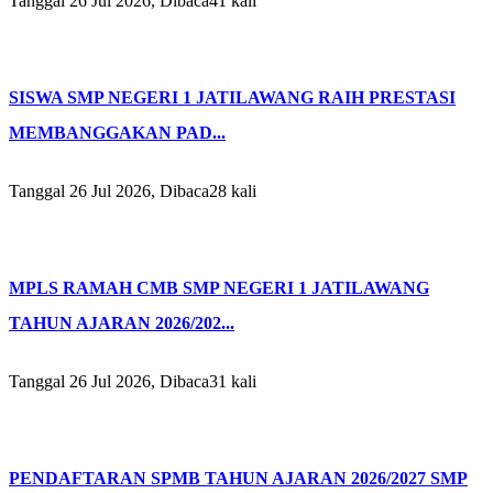
Tanggal 26 Jul 2026, Dibaca41 kali
SISWA SMP NEGERI 1 JATILAWANG RAIH PRESTASI
MEMBANGGAKAN PAD...
Tanggal 26 Jul 2026, Dibaca28 kali
MPLS RAMAH CMB SMP NEGERI 1 JATILAWANG
TAHUN AJARAN 2026/202...
Tanggal 26 Jul 2026, Dibaca31 kali
PENDAFTARAN SPMB TAHUN AJARAN 2026/2027 SMP