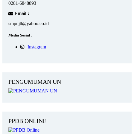
0281-6848893
Email :
smpnjtl@yahoo.co.id
Media Sosial :
Instagram
PENGUMUMAN UN
PPDB ONLINE