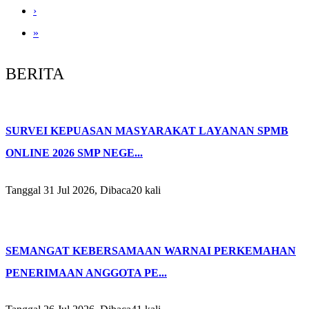
›
»
BERITA
SURVEI KEPUASAN MASYARAKAT LAYANAN SPMB
ONLINE 2026 SMP NEGE...
Tanggal 31 Jul 2026, Dibaca20 kali
SEMANGAT KEBERSAMAAN WARNAI PERKEMAHAN
PENERIMAAN ANGGOTA PE...