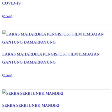
COVID-19
(2 Foto)
LARAS MAHARDIKA PENGISI OST FILM JEMBATAN
GANTUNG DAMARPAYUNG
(7 Foto)
SERBA SERBI UNBK MANDIRI