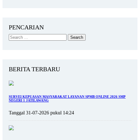
PENCARIAN
BERITA TERBARU
SURVEI KEPUASAN MASYARAKAT LAYANAN SPMB ONLINE 2026 SMP
NEGERI 1 JATILAWANG
Tanggal 31-07-2026 pukul 14:24