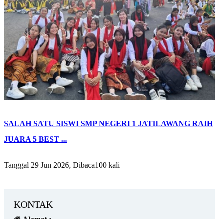
SALAH SATU SISWI SMP NEGERI 1 JATILAWANG RAIH
JUARA 5 BEST ...
Tanggal 29 Jun 2026, Dibaca100 kali
KONTAK