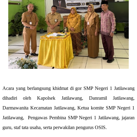
Acara yang berlangsung khidmat di gor SMP Negeri 1 Jatilawang
dihadiri oleh Kapolsek Jatilawang, Danramil Jatilawang,
Darmawanita Kecamatan Jatilawang, Ketua komite SMP Negeri 1
Jatilawang, Pengawas Pembina SMP Negeri 1 Jatilawang, jajaran
guru, staf tata usaha, serta perwakilan pengurus OSIS.