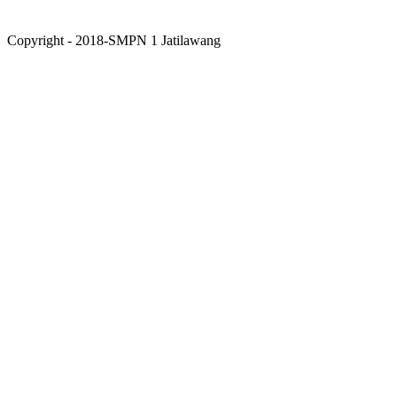
Copyright - 2018-SMPN 1 Jatilawang