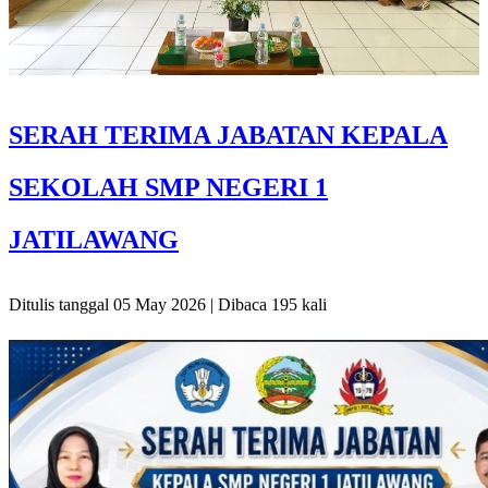
SERAH TERIMA JABATAN KEPALA
SEKOLAH SMP NEGERI 1
JATILAWANG
Ditulis tanggal 05 May 2026 | Dibaca 195 kali