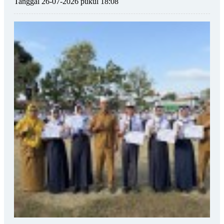
Tanggal 26-07-2026 pukul 18:08