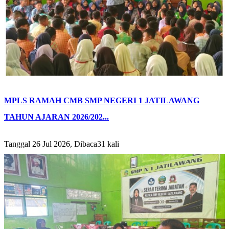
MPLS RAMAH CMB SMP NEGERI 1 JATILAWANG
TAHUN AJARAN 2026/202...
Tanggal 26 Jul 2026, Dibaca31 kali