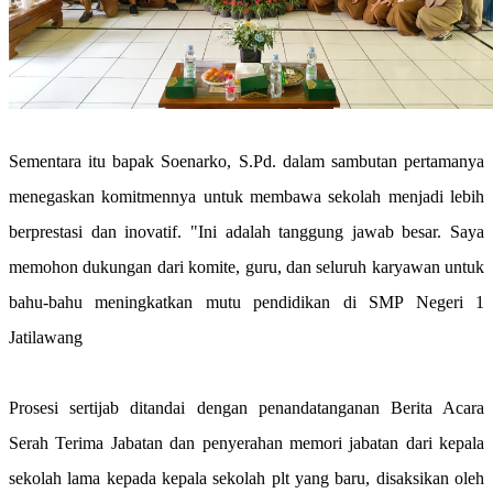
Sementara itu bapak Soenarko, S.Pd. dalam sambutan pertamanya
menegaskan komitmennya untuk membawa sekolah menjadi lebih
berprestasi dan inovatif. "Ini adalah tanggung jawab besar. Saya
memohon dukungan dari komite, guru, dan seluruh karyawan untuk
bahu-bahu meningkatkan mutu pendidikan di SMP Negeri 1
Jatilawang
Prosesi sertijab ditandai dengan penandatanganan Berita Acara
Serah Terima Jabatan dan penyerahan memori jabatan dari kepala
sekolah lama kepada kepala sekolah plt yang baru, disaksikan oleh