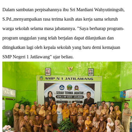
Dalam sambutan perpisahannya ibu Sri Mardiani Wahyutiningsih,
S.Pd.,menyampaikan rasa terima kasih atas kerja sama seluruh
warga sekolah selama masa jabatannya. "Saya berharap program-
program unggulan yang telah berjalan dapat dilanjutkan dan
ditingkatkan lagi oleh kepala sekolah yang baru demi kemajuan
SMP Negeri 1 Jatilawang" ujar beliau.