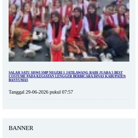
SALAH SATU SISWI SMP NEGERI 1 JATILAWANG RAIH JUARA 5 BEST
COSTUME PADA KEGIATAN LENGGER BERBICARA DINAS KABUPATEN
BANYUMAS
Tanggal 29-06-2026 pukul 07:57
BANNER