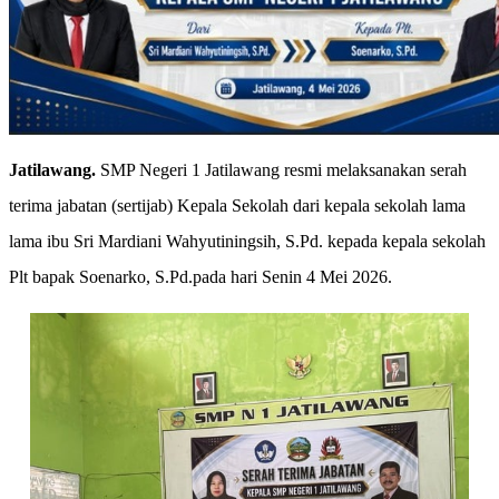
Jatilawang.
SMP Negeri 1 Jatilawang resmi melaksanakan serah
terima jabatan (sertijab) Kepala Sekolah dari kepala sekolah lama
lama ibu Sri Mardiani Wahyutiningsih, S.Pd. kepada kepala sekolah
Plt bapak Soenarko, S.Pd.pada hari Senin 4 Mei 2026.