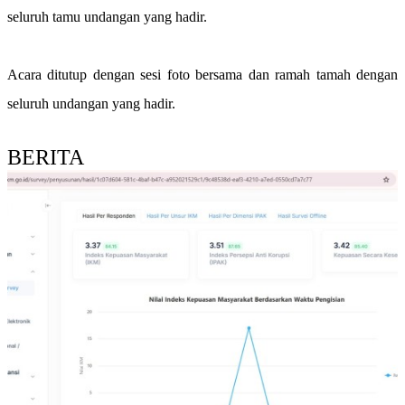
seluruh tamu undangan yang hadir.
Acara ditutup dengan sesi foto bersama dan ramah tamah dengan
seluruh undangan yang hadir.
BERITA