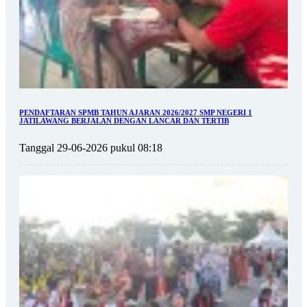
PENDAFTARAN SPMB TAHUN AJARAN 2026/2027 SMP NEGERI 1
JATILAWANG BERJALAN DENGAN LANCAR DAN TERTIB
Tanggal 29-06-2026 pukul 08:18