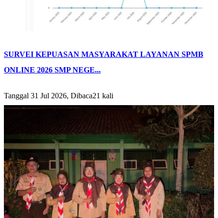
SURVEI KEPUASAN MASYARAKAT LAYANAN SPMB
ONLINE 2026 SMP NEGE...
Tanggal 31 Jul 2026, Dibaca21 kali