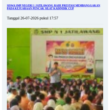
SISWA SMP NEGERI 1 JATILAWANG RAIH PRESTASI MEMBANGGAKAN
PADA KEJUARAAN PENCAK SILAT KADINDIK CUP
Tanggal 26-07-2026 pukul 17:57