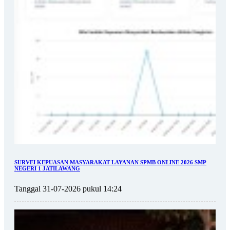
SURVEI KEPUASAN MASYARAKAT LAYANAN SPMB ONLINE 2026 SMP
NEGERI 1 JATILAWANG
Tanggal 31-07-2026 pukul 14:24