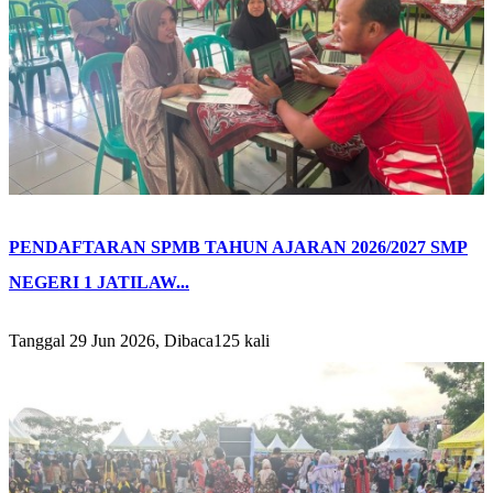
PENDAFTARAN SPMB TAHUN AJARAN 2026/2027 SMP
NEGERI 1 JATILAW...
Tanggal 29 Jun 2026, Dibaca125 kali