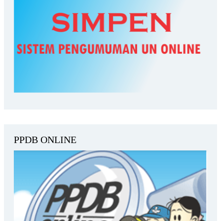
PPDB ONLINE