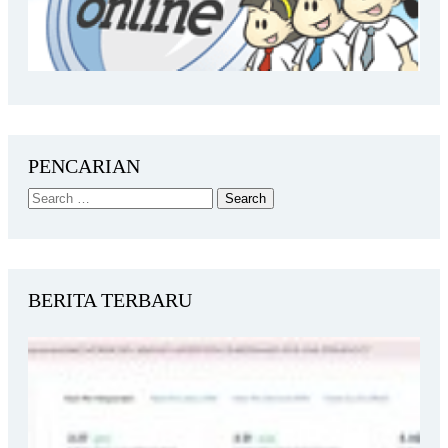
PENCARIAN
BERITA TERBARU