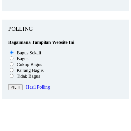
POLLING
Bagaimana Tampilan Website Ini
Bagus Sekali
Bagus
Cukup Bagus
Kurang Bagus
Tidak Bagus
Hasil Polling