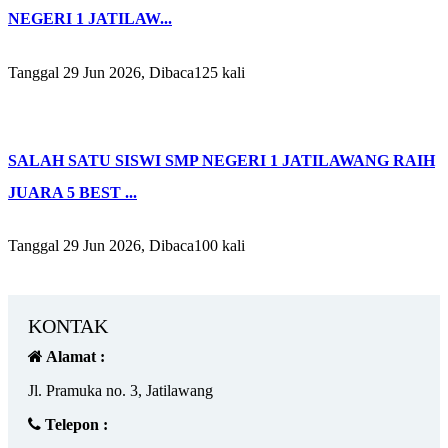
NEGERI 1 JATILAW...
Tanggal 29 Jun 2026, Dibaca125 kali
SALAH SATU SISWI SMP NEGERI 1 JATILAWANG RAIH
JUARA 5 BEST ...
Tanggal 29 Jun 2026, Dibaca100 kali
KONTAK
Alamat :
Jl. Pramuka no. 3, Jatilawang
Telepon :