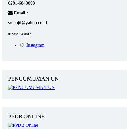
0281-6848893
Email :
smpnjtl@yahoo.co.id
Media Sosial :
Instagram
PENGUMUMAN UN
PPDB ONLINE