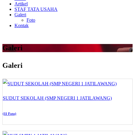
Artikel
STAF TATA USAHA
Galeri
Foto
Kontak
Galeri
Galeri
SUDUT SEKOLAH (SMP NEGERI 1 JATILAWANG)
(11 Foto)