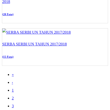
2018
(20 Foto)
SERBA SERBI UN TAHUN 2017/2018
(15 Foto)
«
‹
1
2
3