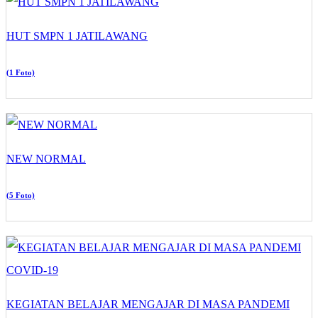
HUT SMPN 1 JATILAWANG
(1 Foto)
NEW NORMAL
(5 Foto)
KEGIATAN BELAJAR MENGAJAR DI MASA PANDEMI