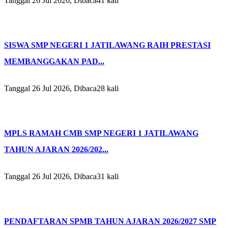
Tanggal 26 Jul 2026, Dibaca41 kali
SISWA SMP NEGERI 1 JATILAWANG RAIH PRESTASI
MEMBANGGAKAN PAD...
Tanggal 26 Jul 2026, Dibaca28 kali
MPLS RAMAH CMB SMP NEGERI 1 JATILAWANG
TAHUN AJARAN 2026/202...
Tanggal 26 Jul 2026, Dibaca31 kali
PENDAFTARAN SPMB TAHUN AJARAN 2026/2027 SMP