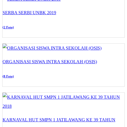
SERBA SERBI UNBK 2019
(2 Foto)
ORGANISASI SISWA INTRA SEKOLAH (OSIS)
(8 Foto)
KARNAVAL HUT SMPN 1 JATILAWANG KE 39 TAHUN