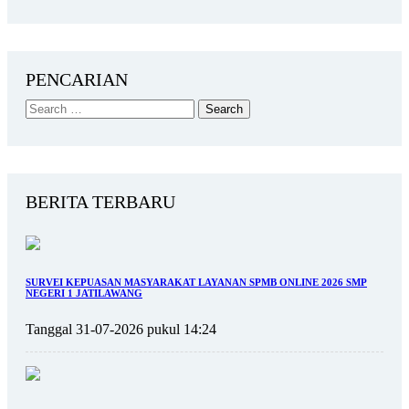
PENCARIAN
BERITA TERBARU
SURVEI KEPUASAN MASYARAKAT LAYANAN SPMB ONLINE 2026 SMP
NEGERI 1 JATILAWANG
Tanggal 31-07-2026 pukul 14:24