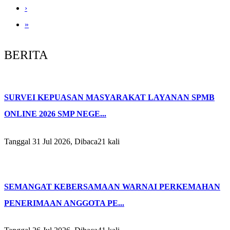
›
»
BERITA
SURVEI KEPUASAN MASYARAKAT LAYANAN SPMB
ONLINE 2026 SMP NEGE...
Tanggal 31 Jul 2026, Dibaca21 kali
SEMANGAT KEBERSAMAAN WARNAI PERKEMAHAN
PENERIMAAN ANGGOTA PE...