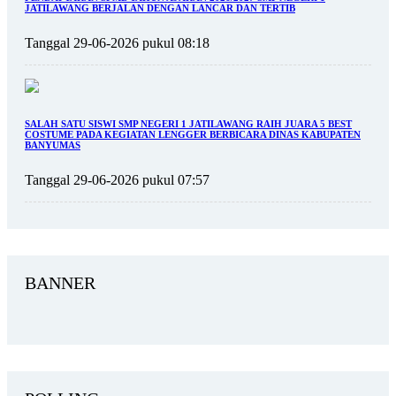
JATILAWANG BERJALAN DENGAN LANCAR DAN TERTIB
Tanggal 29-06-2026 pukul 08:18
SALAH SATU SISWI SMP NEGERI 1 JATILAWANG RAIH JUARA 5 BEST
COSTUME PADA KEGIATAN LENGGER BERBICARA DINAS KABUPATEN
BANYUMAS
Tanggal 29-06-2026 pukul 07:57
BANNER