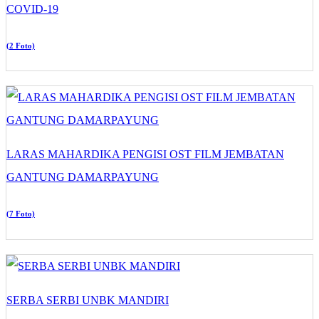
COVID-19
(2 Foto)
LARAS MAHARDIKA PENGISI OST FILM JEMBATAN
GANTUNG DAMARPAYUNG
(7 Foto)
SERBA SERBI UNBK MANDIRI