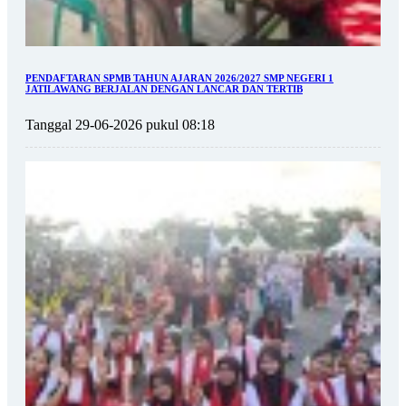
PENDAFTARAN SPMB TAHUN AJARAN 2026/2027 SMP NEGERI 1
JATILAWANG BERJALAN DENGAN LANCAR DAN TERTIB
Tanggal 29-06-2026 pukul 08:18