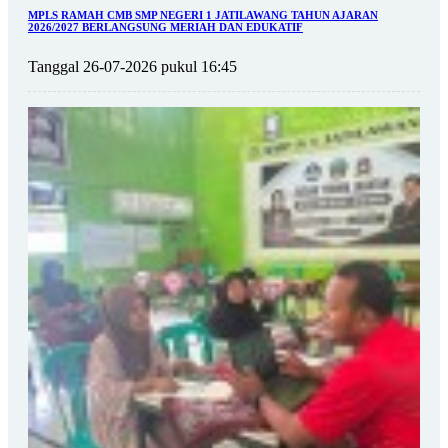
MPLS RAMAH CMB SMP NEGERI 1 JATILAWANG TAHUN AJARAN
2026/2027 BERLANGSUNG MERIAH DAN EDUKATIF
Tanggal 26-07-2026 pukul 16:45