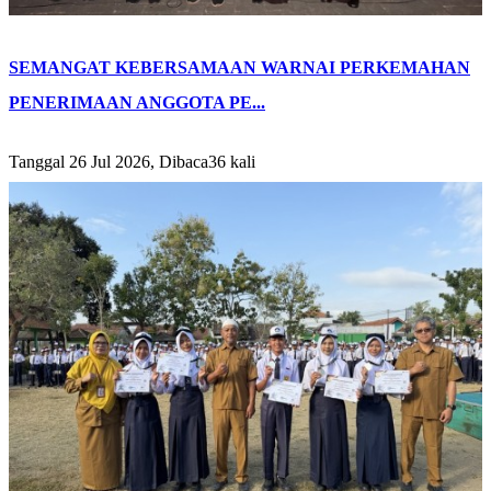
SEMANGAT KEBERSAMAAN WARNAI PERKEMAHAN
PENERIMAAN ANGGOTA PE...
Tanggal 26 Jul 2026, Dibaca36 kali