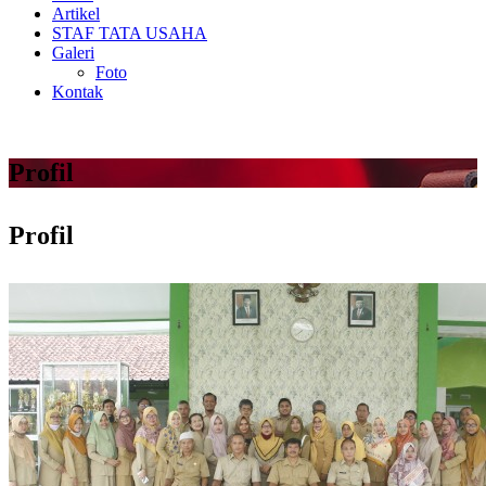
Artikel
STAF TATA USAHA
Galeri
Foto
Kontak
Profil
Profil