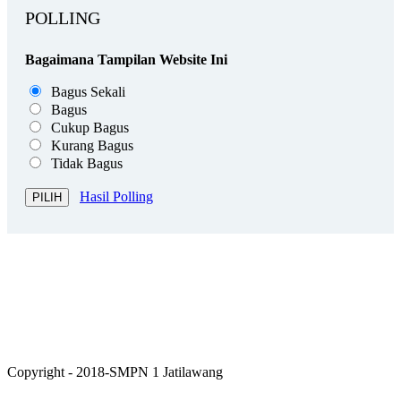
POLLING
Bagaimana Tampilan Website Ini
Bagus Sekali
Bagus
Cukup Bagus
Kurang Bagus
Tidak Bagus
Hasil Polling
Copyright - 2018-SMPN 1 Jatilawang