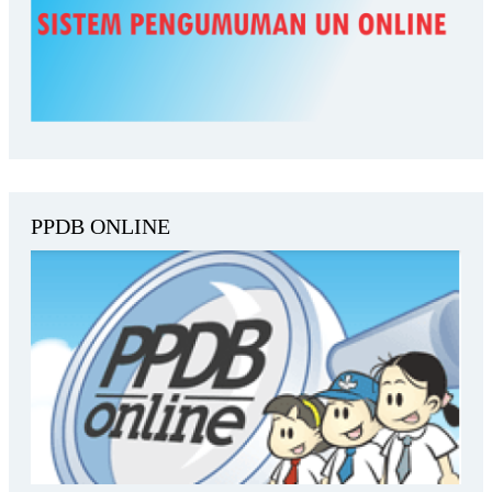
PPDB ONLINE