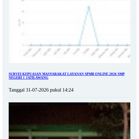
SURVEI KEPUASAN MASYARAKAT LAYANAN SPMB ONLINE 2026 SMP
NEGERI 1 JATILAWANG
Tanggal 31-07-2026 pukul 14:24