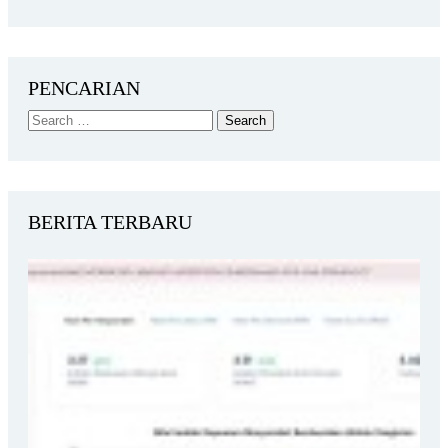
PENCARIAN
BERITA TERBARU