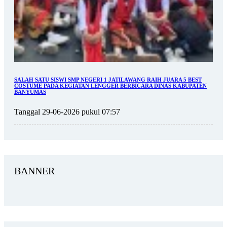
SALAH SATU SISWI SMP NEGERI 1 JATILAWANG RAIH JUARA 5 BEST
COSTUME PADA KEGIATAN LENGGER BERBICARA DINAS KABUPATEN
BANYUMAS
Tanggal 29-06-2026 pukul 07:57
BANNER