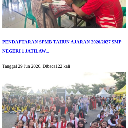
PENDAFTARAN SPMB TAHUN AJARAN 2026/2027 SMP
NEGERI 1 JATILAW...
Tanggal 29 Jun 2026, Dibaca122 kali