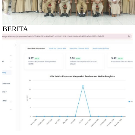
BERITA