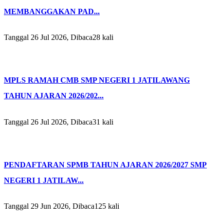
MEMBANGGAKAN PAD...
Tanggal 26 Jul 2026, Dibaca28 kali
MPLS RAMAH CMB SMP NEGERI 1 JATILAWANG
TAHUN AJARAN 2026/202...
Tanggal 26 Jul 2026, Dibaca31 kali
PENDAFTARAN SPMB TAHUN AJARAN 2026/2027 SMP
NEGERI 1 JATILAW...
Tanggal 29 Jun 2026, Dibaca125 kali