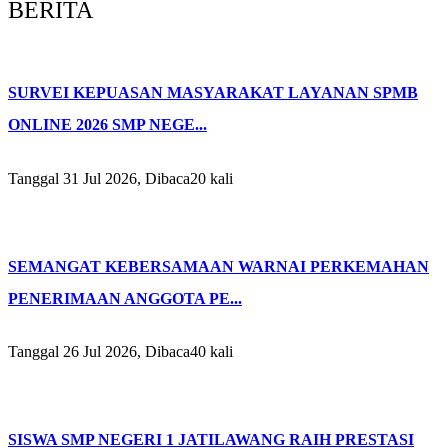
BERITA
SURVEI KEPUASAN MASYARAKAT LAYANAN SPMB
ONLINE 2026 SMP NEGE...
Tanggal 31 Jul 2026, Dibaca20 kali
SEMANGAT KEBERSAMAAN WARNAI PERKEMAHAN
PENERIMAAN ANGGOTA PE...
Tanggal 26 Jul 2026, Dibaca40 kali
SISWA SMP NEGERI 1 JATILAWANG RAIH PRESTASI