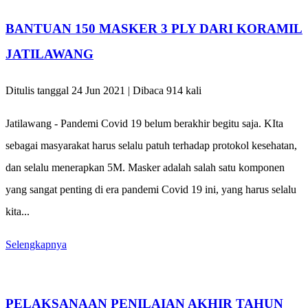
BANTUAN 150 MASKER 3 PLY DARI KORAMIL
JATILAWANG
Ditulis tanggal 24 Jun 2021 | Dibaca 914 kali
Jatilawang - Pandemi Covid 19 belum berakhir begitu saja. KIta
sebagai masyarakat harus selalu patuh terhadap protokol kesehatan,
dan selalu menerapkan 5M. Masker adalah salah satu komponen
yang sangat penting di era pandemi Covid 19 ini, yang harus selalu
kita...
Selengkapnya
PELAKSANAAN PENILAIAN AKHIR TAHUN