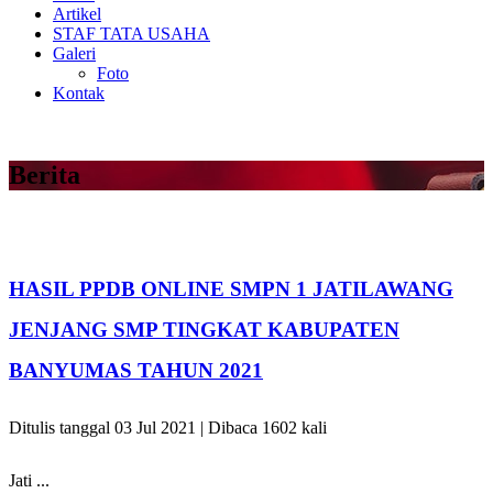
Artikel
STAF TATA USAHA
Galeri
Foto
Kontak
Berita
HASIL PPDB ONLINE SMPN 1 JATILAWANG
JENJANG SMP TINGKAT KABUPATEN
BANYUMAS TAHUN 2021
Ditulis tanggal 03 Jul 2021 | Dibaca 1602 kali
Jati ...