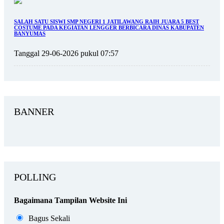
SALAH SATU SISWI SMP NEGERI 1 JATILAWANG RAIH JUARA 5 BEST
COSTUME PADA KEGIATAN LENGGER BERBICARA DINAS KABUPATEN
BANYUMAS
Tanggal 29-06-2026 pukul 07:57
BANNER
POLLING
Bagaimana Tampilan Website Ini
Bagus Sekali