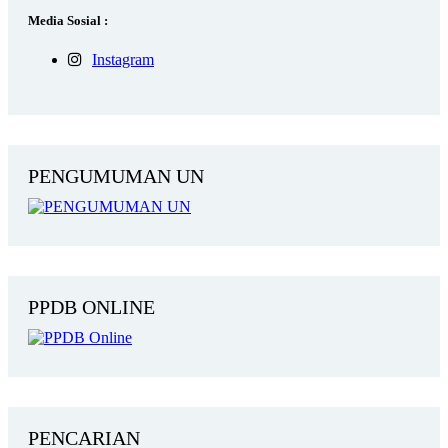
Media Sosial :
Instagram
PENGUMUMAN UN
PPDB ONLINE
PENCARIAN