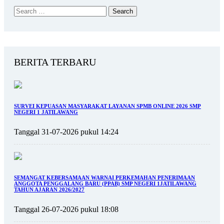
BERITA TERBARU
SURVEI KEPUASAN MASYARAKAT LAYANAN SPMB ONLINE 2026 SMP
NEGERI 1 JATILAWANG
Tanggal 31-07-2026 pukul 14:24
SEMANGAT KEBERSAMAAN WARNAI PERKEMAHAN PENERIMAAN
ANGGOTA PENGGALANG BARU (PPAB) SMP NEGERI 1JATILAWANG
TAHUN AJARAN 2026/2027
Tanggal 26-07-2026 pukul 18:08