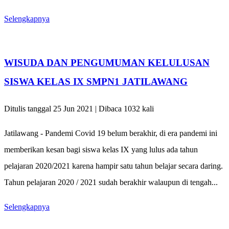
Selengkapnya
WISUDA DAN PENGUMUMAN KELULUSAN
SISWA KELAS IX SMPN1 JATILAWANG
Ditulis tanggal 25 Jun 2021 | Dibaca 1032 kali
Jatilawang - Pandemi Covid 19 belum berakhir, di era pandemi ini
memberikan kesan bagi siswa kelas IX yang lulus ada tahun
pelajaran 2020/2021 karena hampir satu tahun belajar secara daring.
Tahun pelajaran 2020 / 2021 sudah berakhir walaupun di tengah...
Selengkapnya