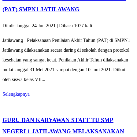
(PAT) SMPN1 JATILAWANG
Ditulis tanggal 24 Jun 2021 | Dibaca 1077 kali
Jatilawang - Pelaksanaan Penilaian Akhir Tahun (PAT) di SMPN1
Jatilawang dilaksanakan secara daring di sekolah dengan protokol
kesehatan yang sangat ketat. Penilaian Akhir Tahun dilaksanakan
mulai tanggal 31 Mei 2021 sampai dengan 10 Juni 2021. Diikuti
oleh siswa kelas VII...
Selengkapnya
GURU DAN KARYAWAN STAFF TU SMP
NEGERI 1 JATILAWANG MELAKSANAKAN