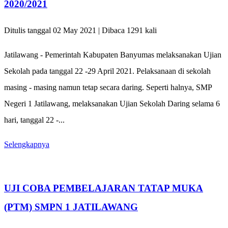
2020/2021
Ditulis tanggal 02 May 2021 | Dibaca 1291 kali
Jatilawang - Pemerintah Kabupaten Banyumas melaksanakan Ujian
Sekolah pada tanggal 22 -29 April 2021. Pelaksanaan di sekolah
masing - masing namun tetap secara daring. Seperti halnya, SMP
Negeri 1 Jatilawang, melaksanakan Ujian Sekolah Daring selama 6
hari, tanggal 22 -...
Selengkapnya
UJI COBA PEMBELAJARAN TATAP MUKA
(PTM) SMPN 1 JATILAWANG