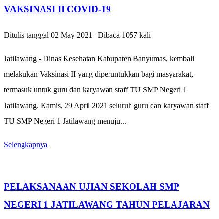
VAKSINASI II COVID-19
Ditulis tanggal 02 May 2021 | Dibaca 1057 kali
Jatilawang - Dinas Kesehatan Kabupaten Banyumas, kembali
melakukan Vaksinasi II yang diperuntukkan bagi masyarakat,
termasuk untuk guru dan karyawan staff TU SMP Negeri 1
Jatilawang. Kamis, 29 April 2021 seluruh guru dan karyawan staff
TU SMP Negeri 1 Jatilawang menuju...
Selengkapnya
PELAKSANAAN UJIAN SEKOLAH SMP
NEGERI 1 JATILAWANG TAHUN PELAJARAN