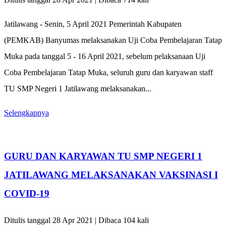
Jatilawang - Senin, 5 April 2021 Pemerintah Kabupaten
(PEMKAB) Banyumas melaksanakan Uji Coba Pembelajaran Tatap
Muka pada tanggal 5 - 16 April 2021, sebelum pelaksanaan Uji
Coba Pembelajaran Tatap Muka, seluruh guru dan karyawan staff
TU SMP Negeri 1 Jatilawang melaksanakan...
Selengkapnya
GURU DAN KARYAWAN TU SMP NEGERI 1
JATILAWANG MELAKSANAKAN VAKSINASI I
COVID-19
Ditulis tanggal 28 Apr 2021 | Dibaca 104 kali