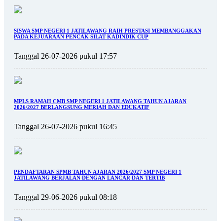
SISWA SMP NEGERI 1 JATILAWANG RAIH PRESTASI MEMBANGGAKAN
PADA KEJUARAAN PENCAK SILAT KADINDIK CUP
Tanggal 26-07-2026 pukul 17:57
MPLS RAMAH CMB SMP NEGERI 1 JATILAWANG TAHUN AJARAN
2026/2027 BERLANGSUNG MERIAH DAN EDUKATIF
Tanggal 26-07-2026 pukul 16:45
PENDAFTARAN SPMB TAHUN AJARAN 2026/2027 SMP NEGERI 1
JATILAWANG BERJALAN DENGAN LANCAR DAN TERTIB
Tanggal 29-06-2026 pukul 08:18