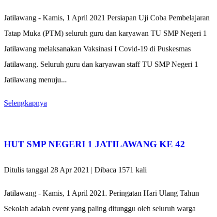
Jatilawang - Kamis, 1 April 2021 Persiapan Uji Coba Pembelajaran
Tatap Muka (PTM) seluruh guru dan karyawan TU SMP Negeri 1
Jatilawang melaksanakan Vaksinasi I Covid-19 di Puskesmas
Jatilawang. Seluruh guru dan karyawan staff TU SMP Negeri 1
Jatilawang menuju...
Selengkapnya
HUT SMP NEGERI 1 JATILAWANG KE 42
Ditulis tanggal 28 Apr 2021 | Dibaca 1571 kali
Jatilawang - Kamis, 1 April 2021. Peringatan Hari Ulang Tahun
Sekolah adalah event yang paling ditunggu oleh seluruh warga