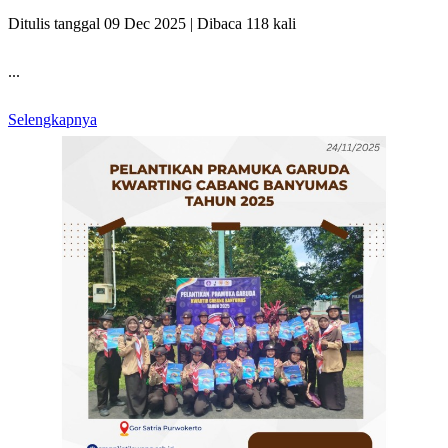
Ditulis tanggal 09 Dec 2025 | Dibaca 118 kali
...
Selengkapnya