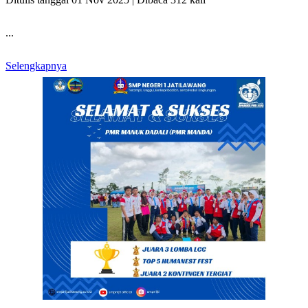
...
Selengkapnya