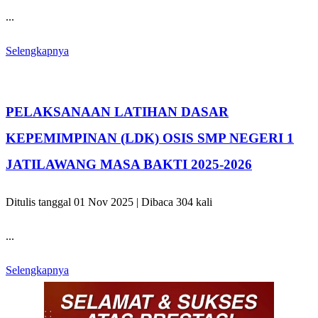
...
Selengkapnya
PELAKSANAAN LATIHAN DASAR
KEPEMIMPINAN (LDK) OSIS SMP NEGERI 1
JATILAWANG MASA BAKTI 2025-2026
Ditulis tanggal 01 Nov 2025 | Dibaca 304 kali
...
Selengkapnya