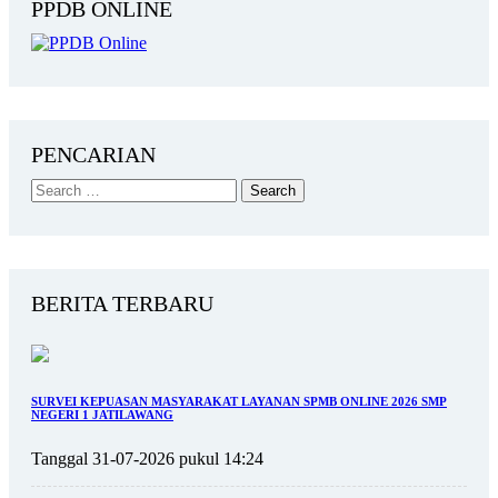
PPDB ONLINE
PENCARIAN
BERITA TERBARU
SURVEI KEPUASAN MASYARAKAT LAYANAN SPMB ONLINE 2026 SMP
NEGERI 1 JATILAWANG
Tanggal 31-07-2026 pukul 14:24