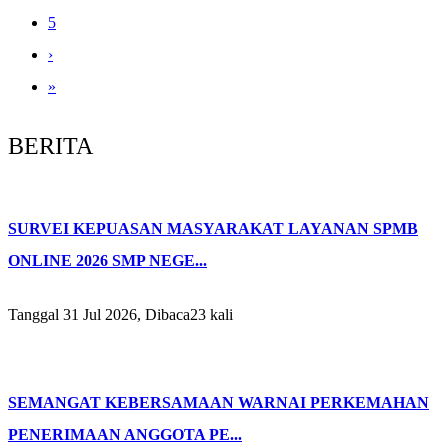
5
›
»
BERITA
SURVEI KEPUASAN MASYARAKAT LAYANAN SPMB
ONLINE 2026 SMP NEGE...
Tanggal 31 Jul 2026, Dibaca23 kali
SEMANGAT KEBERSAMAAN WARNAI PERKEMAHAN
PENERIMAAN ANGGOTA PE...