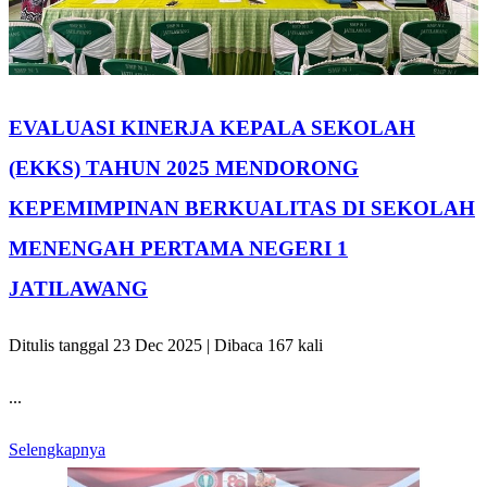
EVALUASI KINERJA KEPALA SEKOLAH
(EKKS) TAHUN 2025 MENDORONG
KEPEMIMPINAN BERKUALITAS DI SEKOLAH
MENENGAH PERTAMA NEGERI 1
JATILAWANG
Ditulis tanggal 23 Dec 2025 | Dibaca 167 kali
...
Selengkapnya