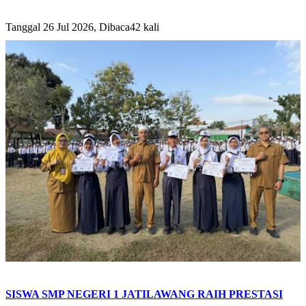
Tanggal 26 Jul 2026, Dibaca42 kali
SISWA SMP NEGERI 1 JATILAWANG RAIH PRESTASI