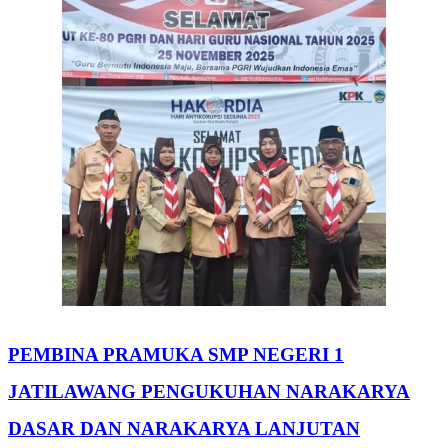
PEMBINA PRAMUKA SMP NEGERI 1
JATILAWANG PENGUKUHAN NARAKARYA
DASAR DAN NARAKARYA LANJUTAN