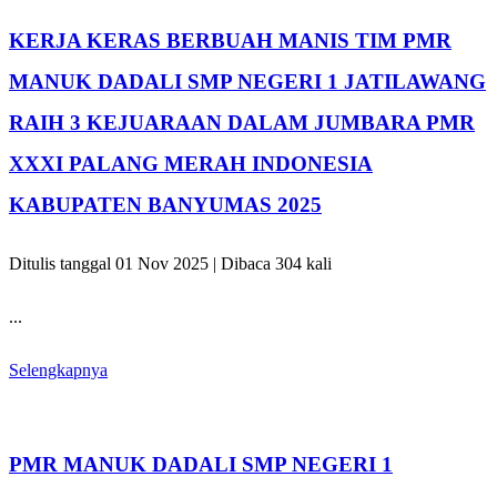
KERJA KERAS BERBUAH MANIS TIM PMR
MANUK DADALI SMP NEGERI 1 JATILAWANG
RAIH 3 KEJUARAAN DALAM JUMBARA PMR
XXXI PALANG MERAH INDONESIA
KABUPATEN BANYUMAS 2025
Ditulis tanggal 01 Nov 2025 | Dibaca 304 kali
...
Selengkapnya
PMR MANUK DADALI SMP NEGERI 1