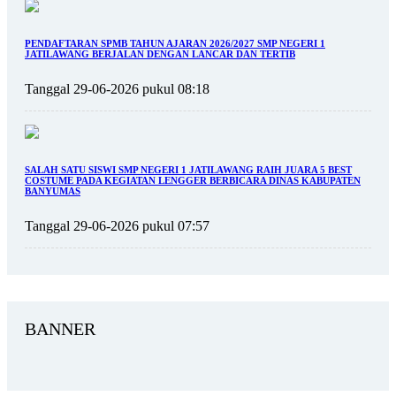
PENDAFTARAN SPMB TAHUN AJARAN 2026/2027 SMP NEGERI 1
JATILAWANG BERJALAN DENGAN LANCAR DAN TERTIB
Tanggal 29-06-2026 pukul 08:18
SALAH SATU SISWI SMP NEGERI 1 JATILAWANG RAIH JUARA 5 BEST
COSTUME PADA KEGIATAN LENGGER BERBICARA DINAS KABUPATEN
BANYUMAS
Tanggal 29-06-2026 pukul 07:57
BANNER