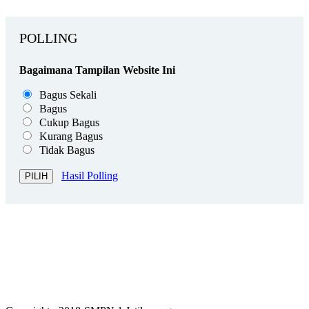
POLLING
Bagaimana Tampilan Website Ini
Bagus Sekali
Bagus
Cukup Bagus
Kurang Bagus
Tidak Bagus
Hasil Polling