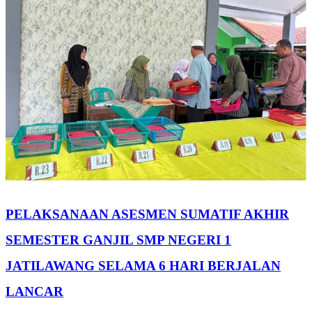
PELAKSANAAN ASESMEN SUMATIF AKHIR
SEMESTER GANJIL SMP NEGERI 1
JATILAWANG SELAMA 6 HARI BERJALAN
LANCAR