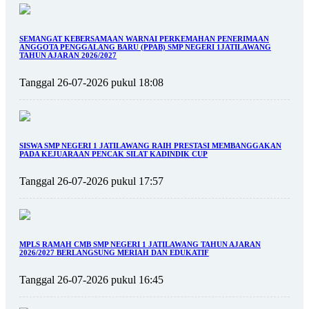
SEMANGAT KEBERSAMAAN WARNAI PERKEMAHAN PENERIMAAN
ANGGOTA PENGGALANG BARU (PPAB) SMP NEGERI 1JATILAWANG
TAHUN AJARAN 2026/2027
Tanggal 26-07-2026 pukul 18:08
SISWA SMP NEGERI 1 JATILAWANG RAIH PRESTASI MEMBANGGAKAN
PADA KEJUARAAN PENCAK SILAT KADINDIK CUP
Tanggal 26-07-2026 pukul 17:57
MPLS RAMAH CMB SMP NEGERI 1 JATILAWANG TAHUN AJARAN
2026/2027 BERLANGSUNG MERIAH DAN EDUKATIF
Tanggal 26-07-2026 pukul 16:45