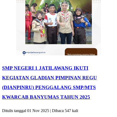
SMP NEGERI 1 JATILAWANG IKUTI
KEGIATAN GLADIAN PIMPINAN REGU
(DIANPINRU) PENGGALANG SMP/MTS
KWARCAB BANYUMAS TAHUN 2025
Ditulis tanggal 01 Nov 2025 | Dibaca 547 kali