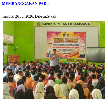
MEMBANGGAKAN PAD...
Tanggal 26 Jul 2026, Dibaca29 kali