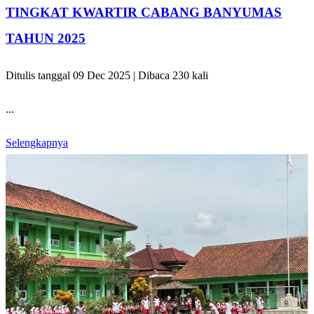
TINGKAT KWARTIR CABANG BANYUMAS
TAHUN 2025
Ditulis tanggal 09 Dec 2025 | Dibaca 230 kali
...
Selengkapnya