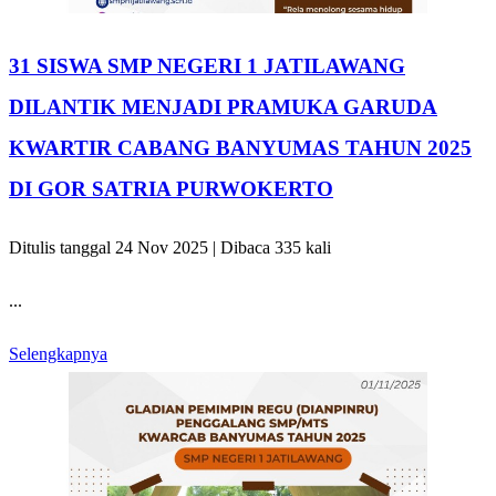
31 SISWA SMP NEGERI 1 JATILAWANG
DILANTIK MENJADI PRAMUKA GARUDA
KWARTIR CABANG BANYUMAS TAHUN 2025
DI GOR SATRIA PURWOKERTO
Ditulis tanggal 24 Nov 2025 | Dibaca 335 kali
...
Selengkapnya