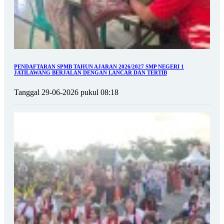
PENDAFTARAN SPMB TAHUN AJARAN 2026/2027 SMP NEGERI 1
JATILAWANG BERJALAN DENGAN LANCAR DAN TERTIB
Tanggal 29-06-2026 pukul 08:18