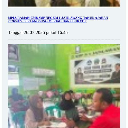
MPLS RAMAH CMB SMP NEGERI 1 JATILAWANG TAHUN AJARAN
2026/2027 BERLANGSUNG MERIAH DAN EDUKATIF
Tanggal 26-07-2026 pukul 16:45