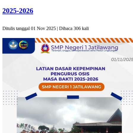
2025-2026
Ditulis tanggal 01 Nov 2025 | Dibaca 306 kali