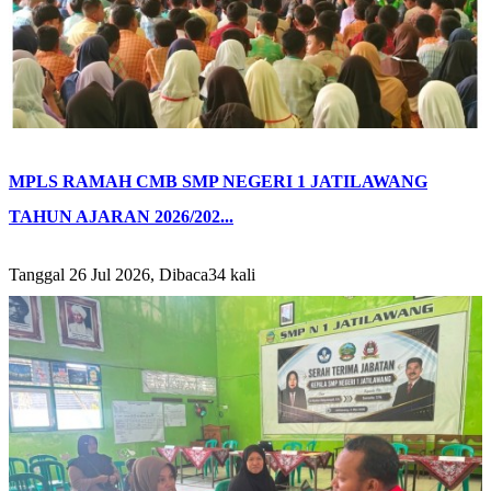
MPLS RAMAH CMB SMP NEGERI 1 JATILAWANG
TAHUN AJARAN 2026/202...
Tanggal 26 Jul 2026, Dibaca34 kali