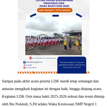
Sampai pada akhir acara peserta LDK masih tetap semangat dan
antusias mengikuti kegiatan ini dengan baik, hingga diujung acara.
Kegiatan LDK Osis masa bakti 2025-2026 selesai dan resmi ditutup
oleh Ibu Nokirah, S.Pd selaku Waka Kesiswaan SMP Negeri 1