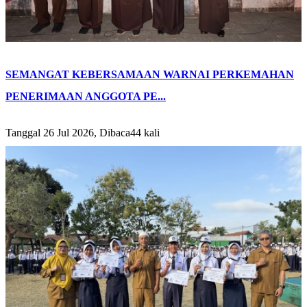
SEMANGAT KEBERSAMAAN WARNAI PERKEMAHAN
PENERIMAAN ANGGOTA PE...
Tanggal 26 Jul 2026, Dibaca44 kali