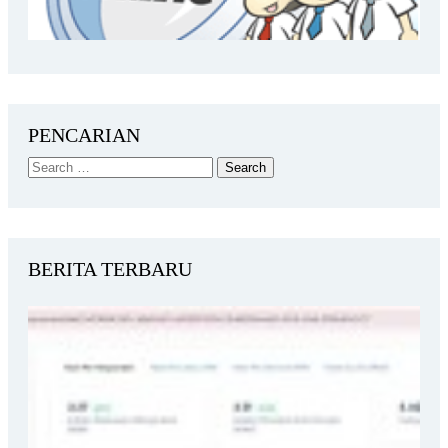
PENCARIAN
BERITA TERBARU