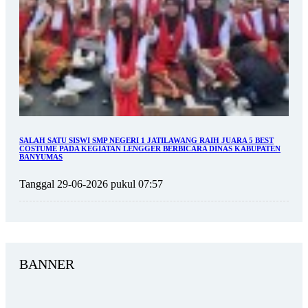
SALAH SATU SISWI SMP NEGERI 1 JATILAWANG RAIH JUARA 5 BEST
COSTUME PADA KEGIATAN LENGGER BERBICARA DINAS KABUPATEN
BANYUMAS
Tanggal 29-06-2026 pukul 07:57
BANNER