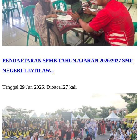
PENDAFTARAN SPMB TAHUN AJARAN 2026/2027 SMP
NEGERI 1 JATILAW...
Tanggal 29 Jun 2026, Dibaca127 kali