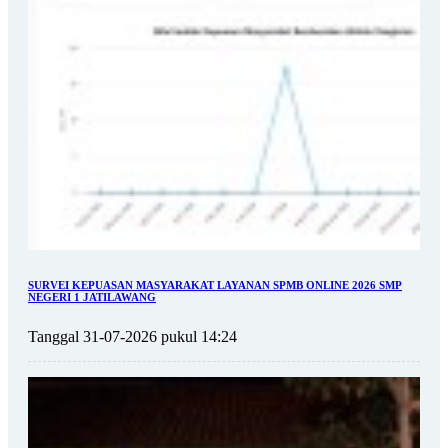
SURVEI KEPUASAN MASYARAKAT LAYANAN SPMB ONLINE 2026 SMP
NEGERI 1 JATILAWANG
Tanggal 31-07-2026 pukul 14:24