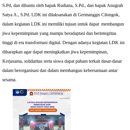
S.Pd, dan dibantu oleh bapak Rudiana, S.Pd., dan bapak Anugrah
Satya A., S.Pd. LDK ini dilaksanakan di Germanggis Cilongok,
dalam kegiatan LDK ini memiliki tujuan untuk dapat membangun
jiwa kepemimpinan yang mampu beradaptasi dan berintegritas
tinggi di era transformasi digital. Dengan adanya kegiatan LDK ini
diharapkan agar dapat meningkatkan jiwa kepemimpinan,
Kerjasama, solidaritas serta siswa dapat paham terkait dasar-dasar
dalam berorganisasi dan dalam membangun kebersamaan antar
sesama.