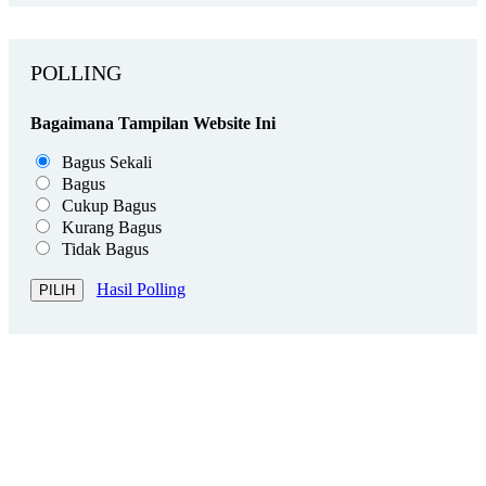
POLLING
Bagaimana Tampilan Website Ini
Bagus Sekali
Bagus
Cukup Bagus
Kurang Bagus
Tidak Bagus
Hasil Polling