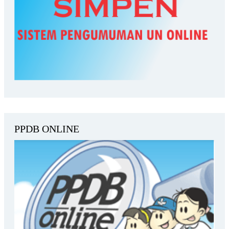
PPDB ONLINE