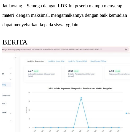
Jatilawang . Semoga dengan LDK ini peserta mampu menyerap
materi dengan maksimal, mengamalkannya dengan baik kemudian
dapat menyebarkan kepada siswa yg lain.
BERITA