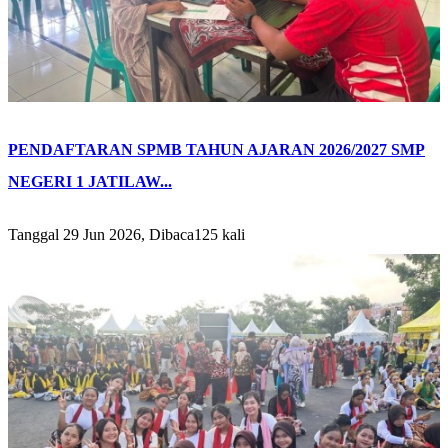
PENDAFTARAN SPMB TAHUN AJARAN 2026/2027 SMP
NEGERI 1 JATILAW...
Tanggal 29 Jun 2026, Dibaca125 kali