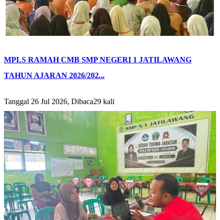
MPLS RAMAH CMB SMP NEGERI 1 JATILAWANG
TAHUN AJARAN 2026/202...
Tanggal 26 Jul 2026, Dibaca29 kali