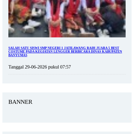
SALAH SATU SISWI SMP NEGERI 1 JATILAWANG RAIH JUARA 5 BEST
COSTUME PADA KEGIATAN LENGGER BERBICARA DINAS KABUPATEN
BANYUMAS
Tanggal 29-06-2026 pukul 07:57
BANNER