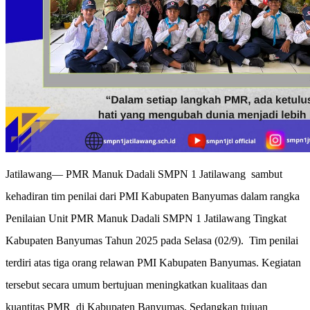
Jatilawang— PMR Manuk Dadali SMPN 1 Jatilawang sambut
kehadiran tim penilai dari PMI Kabupaten Banyumas dalam rangka
Penilaian Unit PMR Manuk Dadali SMPN 1 Jatilawang Tingkat
Kabupaten Banyumas Tahun 2025 pada Selasa (02/9). Tim penilai
terdiri atas tiga orang relawan PMI Kabupaten Banyumas. Kegiatan
tersebut secara umum bertujuan meningkatkan kualitaas dan
kuantitas PMR di Kabupaten Banyumas. Sedangkan tujuan