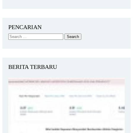
PENCARIAN
BERITA TERBARU