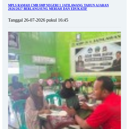
MPLS RAMAH CMB SMP NEGERI 1 JATILAWANG TAHUN AJARAN
2026/2027 BERLANGSUNG MERIAH DAN EDUKATIF
Tanggal 26-07-2026 pukul 16:45