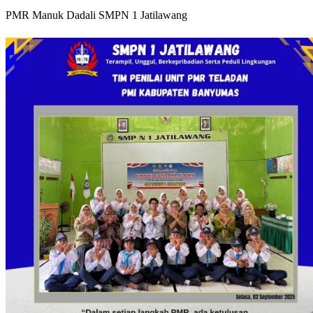
PMR Manuk Dadali SMPN 1 Jatilawang