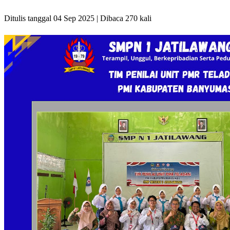
Ditulis tanggal 04 Sep 2025 | Dibaca 270 kali