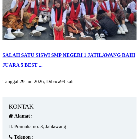
SALAH SATU SISWI SMP NEGERI 1 JATILAWANG RAIH
JUARA 5 BEST ...
Tanggal 29 Jun 2026, Dibaca99 kali
KONTAK
Alamat :
Jl. Pramuka no. 3, Jatilawang
Telepon :