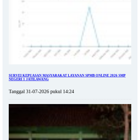
SURVEI KEPUASAN MASYARAKAT LAYANAN SPMB ONLINE 2026 SMP
NEGERI 1 JATILAWANG
Tanggal 31-07-2026 pukul 14:24