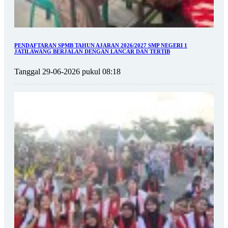
PENDAFTARAN SPMB TAHUN AJARAN 2026/2027 SMP NEGERI 1
JATILAWANG BERJALAN DENGAN LANCAR DAN TERTIB
Tanggal 29-06-2026 pukul 08:18