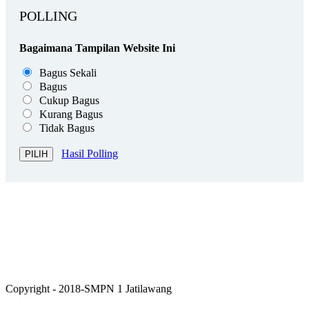
POLLING
Bagaimana Tampilan Website Ini
Bagus Sekali
Bagus
Cukup Bagus
Kurang Bagus
Tidak Bagus
Hasil Polling
Copyright - 2018-SMPN 1 Jatilawang