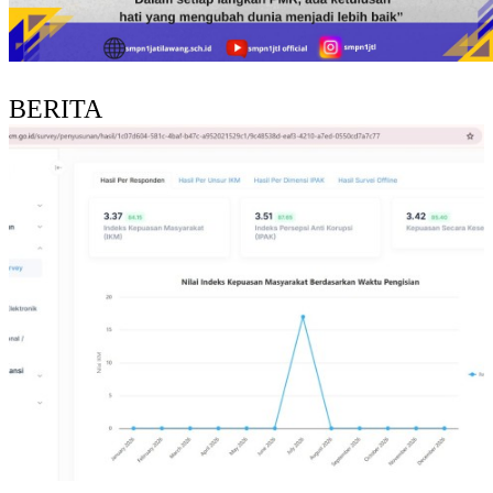
BERITA