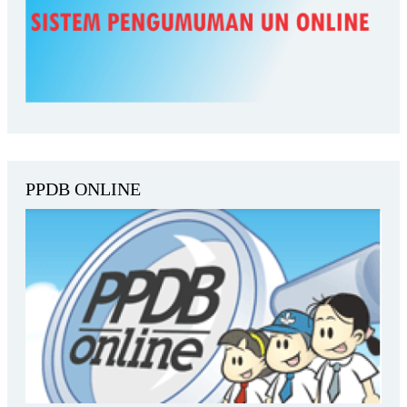
PPDB ONLINE