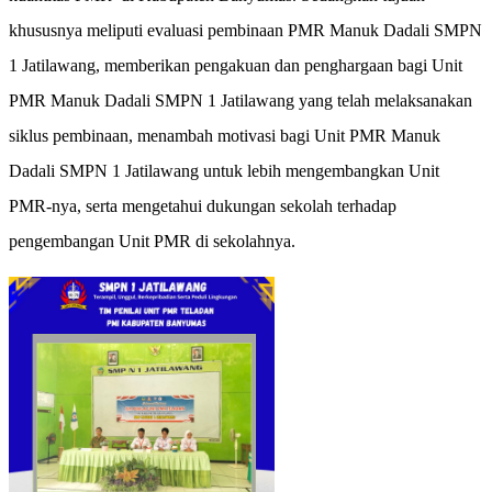
khususnya meliputi evaluasi pembinaan PMR Manuk Dadali SMPN
1 Jatilawang, memberikan pengakuan dan penghargaan bagi Unit
PMR Manuk Dadali SMPN 1 Jatilawang yang telah melaksanakan
siklus pembinaan, menambah motivasi bagi Unit PMR Manuk
Dadali SMPN 1 Jatilawang untuk lebih mengembangkan Unit
PMR-nya, serta mengetahui dukungan sekolah terhadap
pengembangan Unit PMR di sekolahnya.