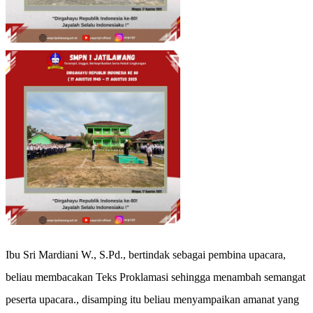
Ibu Sri Mardiani W., S.Pd., bertindak sebagai pembina upacara,
beliau membacakan Teks Proklamasi sehingga menambah semangat
peserta upacara., disamping itu beliau menyampaikan amanat yang