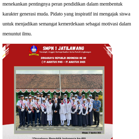
menekankan pentingnya peran pendidikan dalam membentuk
karakter generasi muda. Pidato yang inspiratif ini mengajak siswa
untuk menjadikan semangat kemerdekaan sebagai motivasi dalam
menuntut ilmu.