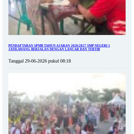
PENDAFTARAN SPMB TAHUN AJARAN 2026/2027 SMP NEGERI 1
JATILAWANG BERJALAN DENGAN LANCAR DAN TERTIB
Tanggal 29-06-2026 pukul 08:18