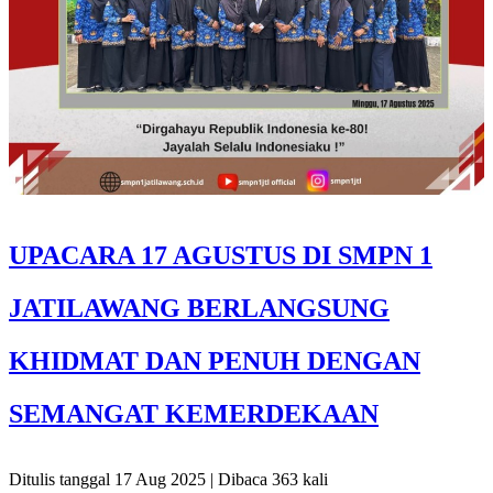
UPACARA 17 AGUSTUS DI SMPN 1
JATILAWANG BERLANGSUNG
KHIDMAT DAN PENUH DENGAN
SEMANGAT KEMERDEKAAN
Ditulis tanggal 17 Aug 2025 | Dibaca 363 kali