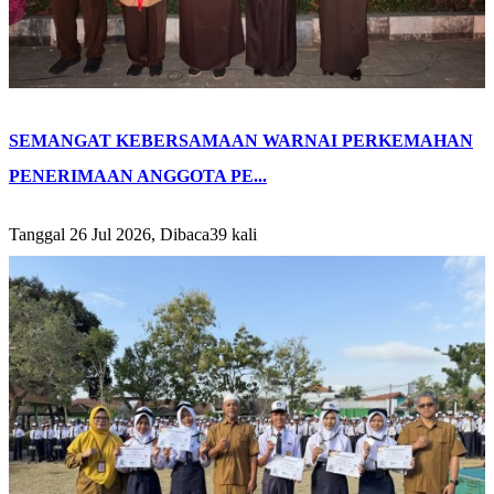
SEMANGAT KEBERSAMAAN WARNAI PERKEMAHAN
PENERIMAAN ANGGOTA PE...
Tanggal 26 Jul 2026, Dibaca39 kali