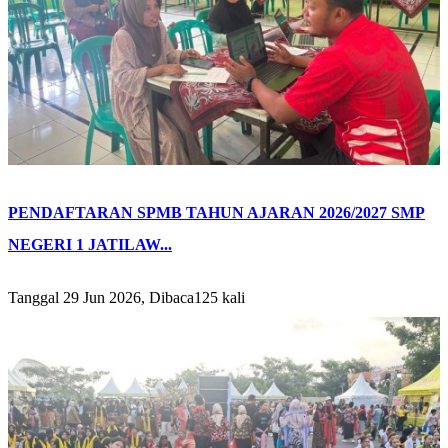
PENDAFTARAN SPMB TAHUN AJARAN 2026/2027 SMP
NEGERI 1 JATILAW...
Tanggal 29 Jun 2026, Dibaca125 kali