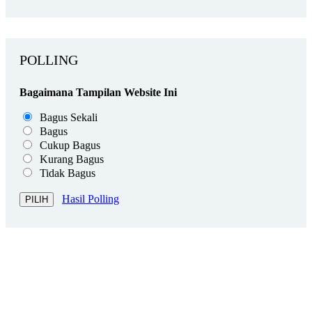
POLLING
Bagaimana Tampilan Website Ini
Bagus Sekali
Bagus
Cukup Bagus
Kurang Bagus
Tidak Bagus
Hasil Polling