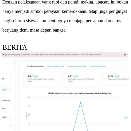
Dengan pelaksanaan yang rapi dan penuh makna, upacara ini bukan
hanya menjadi simbol perayaan kemerdekaan, tetapi juga pengingat
bagi seluruh siswa akan pentingnya menjaga persatuan dan terus
berjuang demi masa depan bangsa.
BERITA