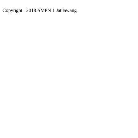
Copyright - 2018-SMPN 1 Jatilawang