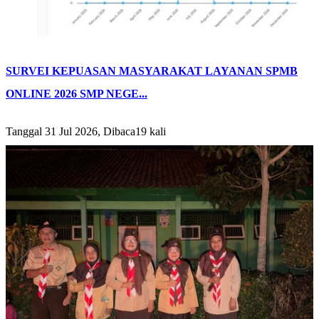
SURVEI KEPUASAN MASYARAKAT LAYANAN SPMB
ONLINE 2026 SMP NEGE...
Tanggal 31 Jul 2026, Dibaca19 kali