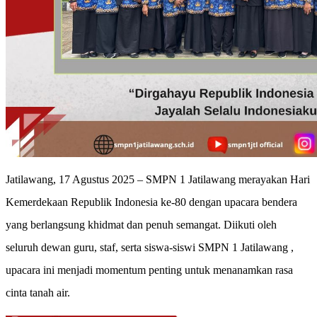
Jatilawang, 17 Agustus 2025 – SMPN 1 Jatilawang merayakan Hari
Kemerdekaan Republik Indonesia ke-80 dengan upacara bendera
yang berlangsung khidmat dan penuh semangat. Diikuti oleh
seluruh dewan guru, staf, serta siswa-siswi SMPN 1 Jatilawang ,
upacara ini menjadi momentum penting untuk menanamkan rasa
cinta tanah air.