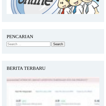
PENCARIAN
BERITA TERBARU