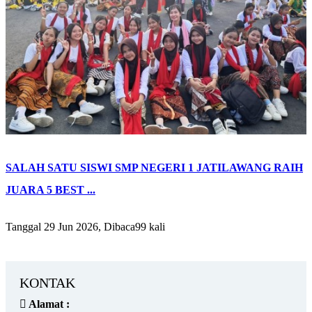
SALAH SATU SISWI SMP NEGERI 1 JATILAWANG RAIH
JUARA 5 BEST ...
Tanggal 29 Jun 2026, Dibaca99 kali
KONTAK
Alamat :