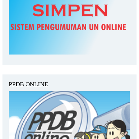
PPDB ONLINE