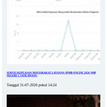
SURVEI KEPUASAN MASYARAKAT LAYANAN SPMB ONLINE 2026 SMP
NEGERI 1 JATILAWANG
Tanggal 31-07-2026 pukul 14:24