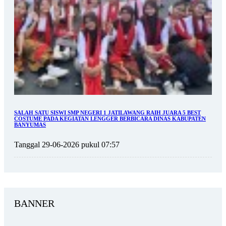
SALAH SATU SISWI SMP NEGERI 1 JATILAWANG RAIH JUARA 5 BEST
COSTUME PADA KEGIATAN LENGGER BERBICARA DINAS KABUPATEN
BANYUMAS
Tanggal 29-06-2026 pukul 07:57
BANNER