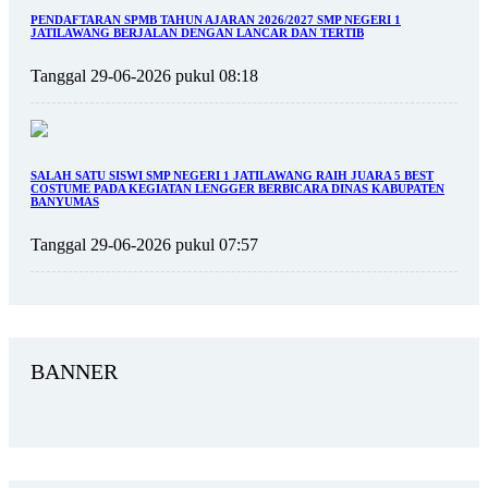
PENDAFTARAN SPMB TAHUN AJARAN 2026/2027 SMP NEGERI 1
JATILAWANG BERJALAN DENGAN LANCAR DAN TERTIB
Tanggal 29-06-2026 pukul 08:18
SALAH SATU SISWI SMP NEGERI 1 JATILAWANG RAIH JUARA 5 BEST
COSTUME PADA KEGIATAN LENGGER BERBICARA DINAS KABUPATEN
BANYUMAS
Tanggal 29-06-2026 pukul 07:57
BANNER