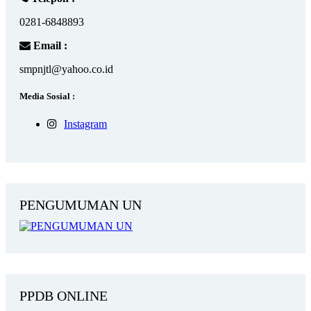
0281-6848893
Email :
smpnjtl@yahoo.co.id
Media Sosial :
Instagram
PENGUMUMAN UN
PPDB ONLINE