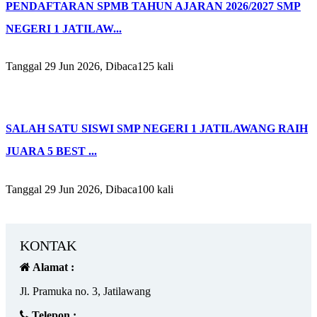
PENDAFTARAN SPMB TAHUN AJARAN 2026/2027 SMP
NEGERI 1 JATILAW...
Tanggal 29 Jun 2026, Dibaca125 kali
SALAH SATU SISWI SMP NEGERI 1 JATILAWANG RAIH
JUARA 5 BEST ...
Tanggal 29 Jun 2026, Dibaca100 kali
KONTAK
Alamat :
Jl. Pramuka no. 3, Jatilawang
Telepon :