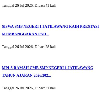
Tanggal 26 Jul 2026, Dibaca41 kali
SISWA SMP NEGERI 1 JATILAWANG RAIH PRESTASI
MEMBANGGAKAN PAD...
Tanggal 26 Jul 2026, Dibaca28 kali
MPLS RAMAH CMB SMP NEGERI 1 JATILAWANG
TAHUN AJARAN 2026/202...
Tanggal 26 Jul 2026, Dibaca31 kali