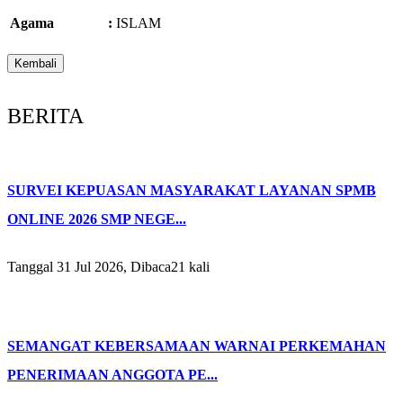
Agama
:
ISLAM
BERITA
SURVEI KEPUASAN MASYARAKAT LAYANAN SPMB
ONLINE 2026 SMP NEGE...
Tanggal 31 Jul 2026, Dibaca21 kali
SEMANGAT KEBERSAMAAN WARNAI PERKEMAHAN
PENERIMAAN ANGGOTA PE...