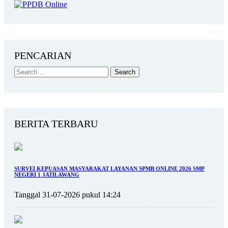
PENCARIAN
BERITA TERBARU
SURVEI KEPUASAN MASYARAKAT LAYANAN SPMB ONLINE 2026 SMP
NEGERI 1 JATILAWANG
Tanggal 31-07-2026 pukul 14:24